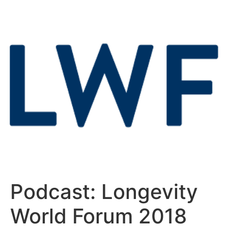
Podcast:
Longevity
World Forum 2018