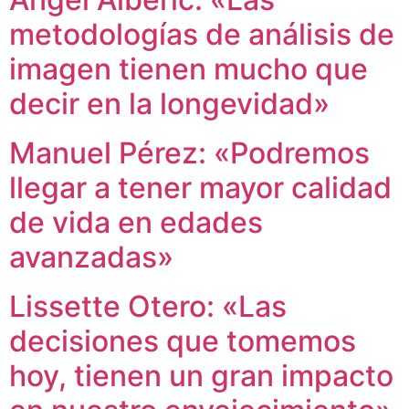
metodologías de análisis de
imagen tienen mucho que
decir en la longevidad»
Manuel Pérez: «Podremos
llegar a tener mayor calidad
de vida en edades
avanzadas»
Lissette Otero: «Las
decisiones que tomemos
hoy, tienen un gran impacto