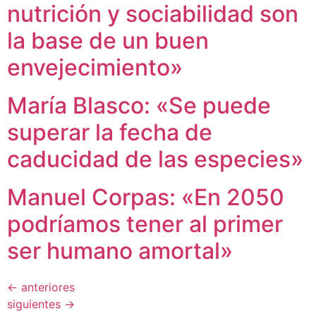
nutrición y sociabilidad son
la base de un buen
envejecimiento»
María Blasco: «Se puede
superar la fecha de
caducidad de las especies»
Manuel Corpas: «En 2050
podríamos tener al primer
ser humano amortal»
←
anteriores
siguientes
→