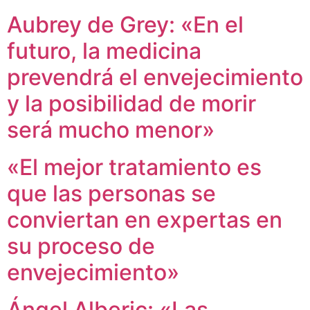
Aubrey de Grey: «En el
futuro, la medicina
prevendrá el envejecimiento
y la posibilidad de morir
será mucho menor»
«El mejor tratamiento es
que las personas se
conviertan en expertas en
su proceso de
envejecimiento»
Ángel Alberic: «Las