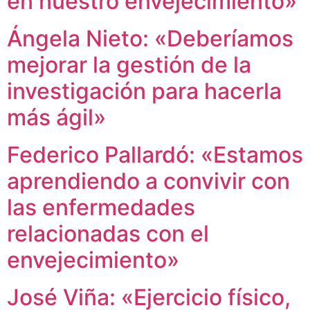
en nuestro envejecimiento»
Ángela Nieto: «Deberíamos
mejorar la gestión de la
investigación para hacerla
más ágil»
Federico Pallardó: «Estamos
aprendiendo a convivir con
las enfermedades
relacionadas con el
envejecimiento»
José Viña: «Ejercicio físico,