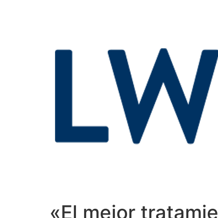
«El mejor tratami