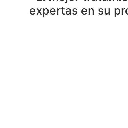
expertas en su p