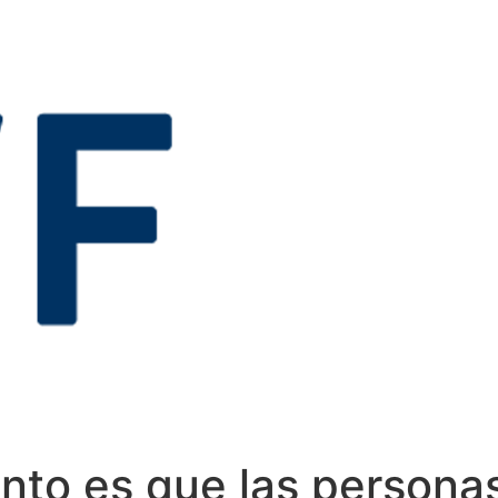
ento es que las persona