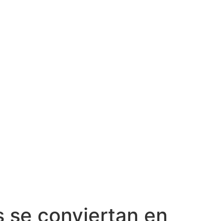
s se conviertan en