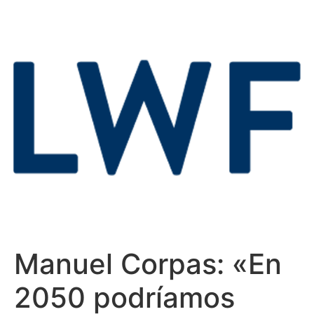
Manuel Corpas: «En
2050 podríamos