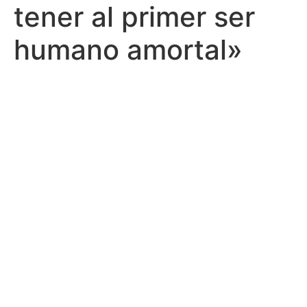
tener al primer ser
humano amortal»