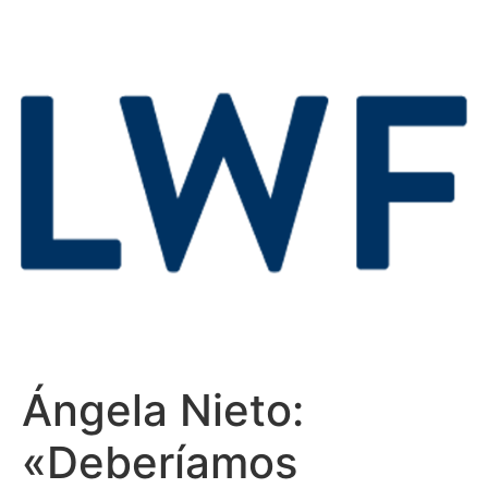
Ángela Nieto:
«Deberíamos