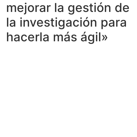
mejorar la gestión de
la investigación para
hacerla más ágil»