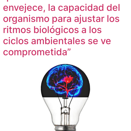
envejece, la capacidad del
organismo para ajustar los
ritmos biológicos a los
ciclos ambientales se ve
comprometida”