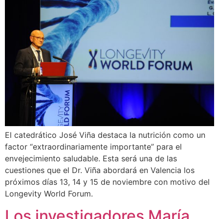
El catedrático José Viña destaca la nutrición como un
factor “extraordinariamente importante” para el
envejecimiento saludable. Esta será una de las
cuestiones que el Dr. Viña abordará en Valencia los
próximos días 13, 14 y 15 de noviembre con motivo del
Longevity World Forum.
Los investigadores María