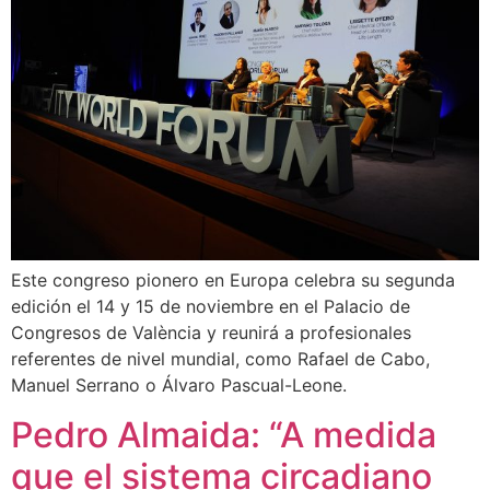
Este congreso pionero en Europa celebra su segunda
edición el 14 y 15 de noviembre en el Palacio de
Congresos de València y reunirá a profesionales
referentes de nivel mundial, como Rafael de Cabo,
Manuel Serrano o Álvaro Pascual-Leone.
Pedro Almaida: “A medida
que el sistema circadiano