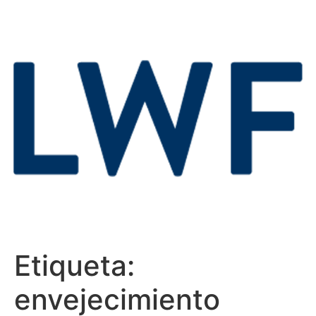
Etiqueta:
envejecimiento