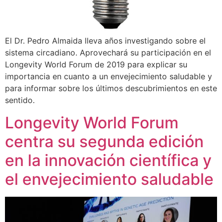
El Dr. Pedro Almaida lleva años investigando sobre el
sistema circadiano. Aprovechará su participación en el
Longevity World Forum de 2019 para explicar su
importancia en cuanto a un envejecimiento saludable y
para informar sobre los últimos descubrimientos en este
sentido.
Longevity World Forum
centra su segunda edición
en la innovación científica y
el envejecimiento saludable