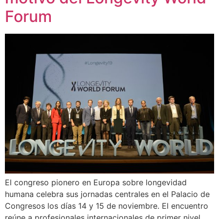
Forum
El congreso pionero en Europa sobre longevidad
humana celebra sus jornadas centrales en el Palacio de
Congresos los días 14 y 15 de noviembre. El encuentro
reúne a profesionales internacionales de primer nivel,