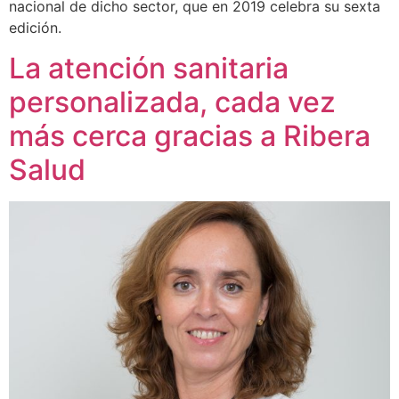
nacional de dicho sector, que en 2019 celebra su sexta
edición.
La atención sanitaria
personalizada, cada vez
más cerca gracias a Ribera
Salud