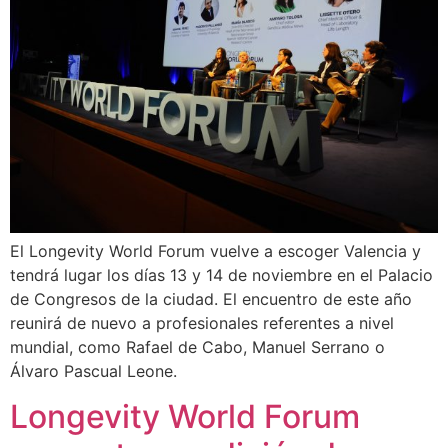
El Longevity World Forum vuelve a escoger Valencia y
tendrá lugar los días 13 y 14 de noviembre en el Palacio
de Congresos de la ciudad. El encuentro de este año
reunirá de nuevo a profesionales referentes a nivel
mundial, como Rafael de Cabo, Manuel Serrano o
Álvaro Pascual Leone.
Longevity World Forum