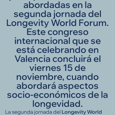
abordadas en la
segunda jornada del
Longevity World Forum.
Este congreso
internacional que se
está celebrando en
Valencia concluirá el
viernes 15 de
noviembre, cuando
abordará aspectos
socio-económicos de la
longevidad.
La segunda jornada del
Longevity World