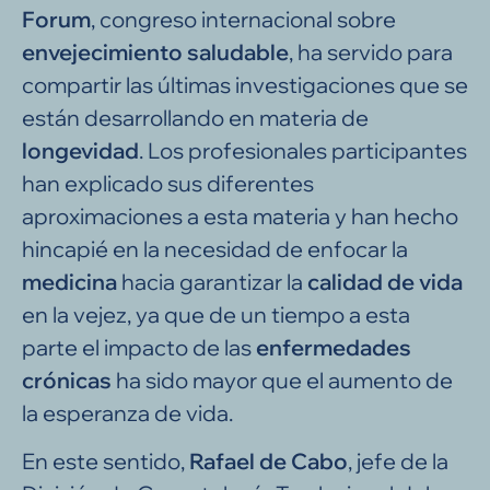
Forum
, congreso internacional sobre
envejecimiento saludable
, ha servido para
compartir las últimas investigaciones que se
están desarrollando en materia de
longevidad
. Los profesionales participantes
han explicado sus diferentes
aproximaciones a esta materia y han hecho
hincapié en la necesidad de enfocar la
medicina
hacia garantizar la
calidad de vida
en la vejez, ya que de un tiempo a esta
parte el impacto de las
enfermedades
crónicas
ha sido mayor que el aumento de
la esperanza de vida.
En este sentido,
Rafael de Cabo
, jefe de la