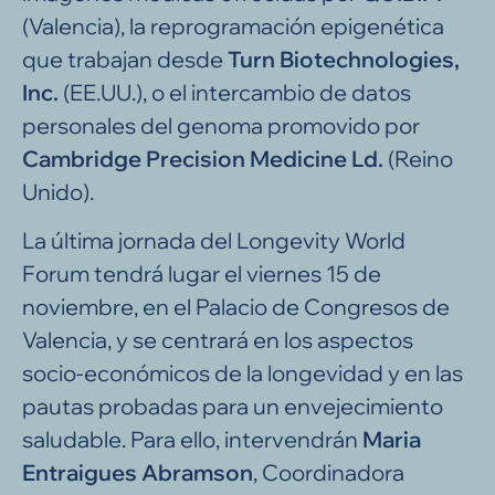
(Valencia), la reprogramación epigenética
que trabajan desde
Turn Biotechnologies,
Inc.
(EE.UU.), o el intercambio de datos
personales del genoma promovido por
Cambridge Precision Medicine Ld.
(Reino
Unido).
La última jornada del Longevity World
Forum tendrá lugar el viernes 15 de
noviembre, en el Palacio de Congresos de
Valencia, y se centrará en los aspectos
socio-económicos de la longevidad y en las
pautas probadas para un envejecimiento
saludable. Para ello, intervendrán
Maria
Entraigues Abramson
, Coordinadora