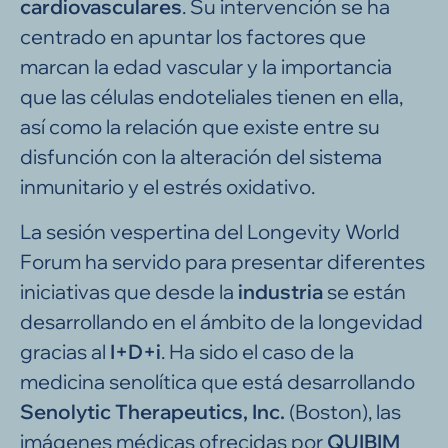
cardiovasculares
. Su intervención se ha
centrado en apuntar los factores que
marcan la edad vascular y la importancia
que las células endoteliales tienen en ella,
así como la relación que existe entre su
disfunción con la alteración del sistema
inmunitario y el estrés oxidativo.
La sesión vespertina del Longevity World
Forum ha servido para presentar diferentes
iniciativas que desde la
industria
se están
desarrollando en el ámbito de la longevidad
gracias al
I+D+i
. Ha sido el caso de la
medicina senolítica que está desarrollando
Senolytic Therapeutics, Inc.
(Boston), las
imágenes médicas ofrecidas por
QUIBIM