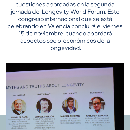
cuestiones abordadas en la segunda
jornada del Longevity World Forum. Este
congreso internacional que se está
celebrando en Valencia concluirá el viernes
15 de noviembre, cuando abordará
aspectos socio-económicos de la
longevidad.