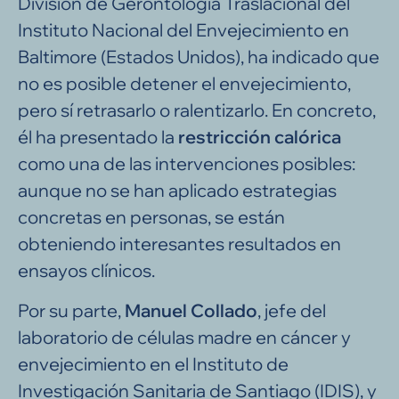
División de Gerontología Traslacional del
Instituto Nacional del Envejecimiento en
Baltimore (Estados Unidos), ha indicado que
no es posible detener el envejecimiento,
pero sí retrasarlo o ralentizarlo. En concreto,
él ha presentado la
restricción calórica
como una de las intervenciones posibles:
aunque no se han aplicado estrategias
concretas en personas, se están
obteniendo interesantes resultados en
ensayos clínicos.
Por su parte,
Manuel Collado
, jefe del
laboratorio de células madre en cáncer y
envejecimiento en el Instituto de
Investigación Sanitaria de Santiago (IDIS), y