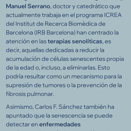
Manuel Serrano
, doctor y catedrático que
actualmente trabaja en el programa ICREA
del Institut de Recerca Biomèdica de
Barcelona (IRB Barcelona) han centrado la
atención en las
terapias senolíticas
, es
decir, aquellas dedicadas a reducir la
acumulación de células senescentes propia
de la edad o, incluso, a eliminarlas. Esto
podría resultar como un mecanismo para la
supresión de tumores o la prevención de la
fibrosis pulmonar.
Asimismo, Carlos F. Sánchez también ha
apuntado que la senescencia se puede
detectar en
enfermedades