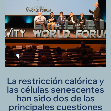
La restricción calórica y
las células senescentes
han sido dos de las
principales cuestiones