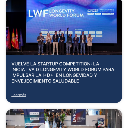
VUELVE LA STARTUP COMPETITION: LA
INICIATIVA D LONGEVITY WORLD FORUM PARA
IMPULSAR LA I+D+I EN LONGEVIDAD Y
ENVEJECIMIENTO SALUDABLE
Leer más