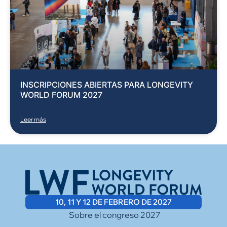
INSCRIPCIONES ABIERTAS PARA LONGEVITY
WORLD FORUM 2027
Leer más
10, 11 Y 12 DE FEBRERO DE 2027
Sobre el congreso 2027