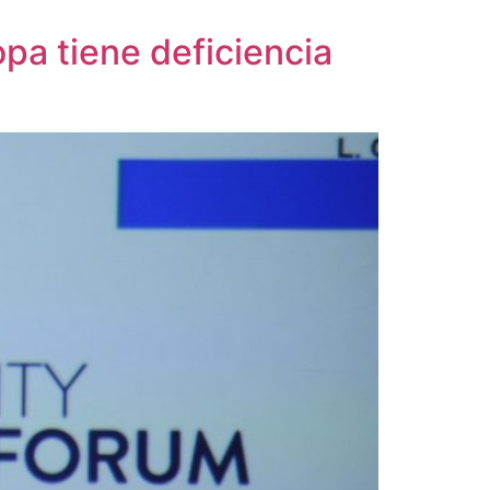
pa tiene deficiencia