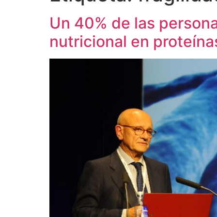
Un 40% de las persona
nutricional en proteína