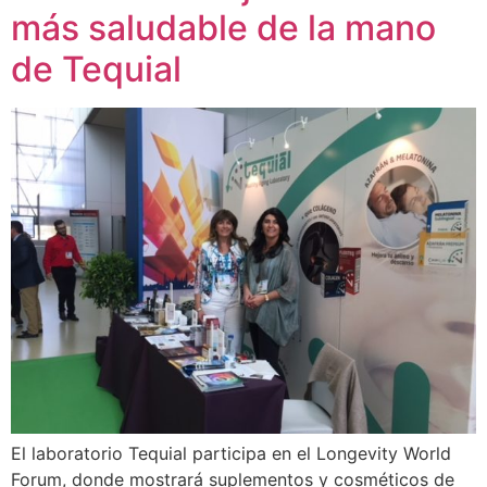
más saludable de la mano
de Tequial
El laboratorio Tequial participa en el Longevity World
Forum, donde mostrará suplementos y cosméticos de