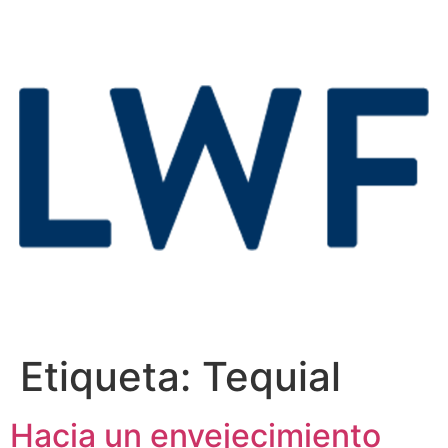
Etiqueta:
Tequial
Hacia un envejecimiento