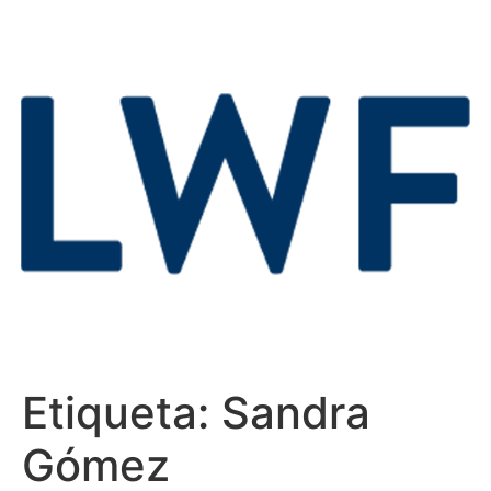
Etiqueta:
Sandra
Gómez