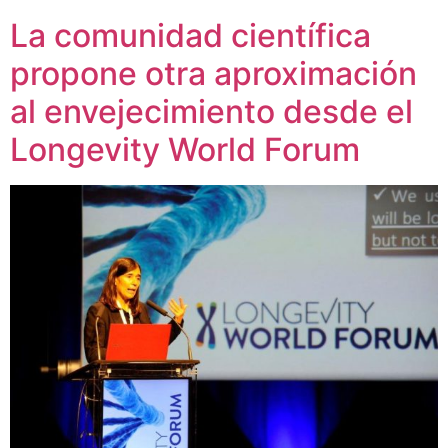
La comunidad científica
propone otra aproximación
al envejecimiento desde el
Longevity World Forum