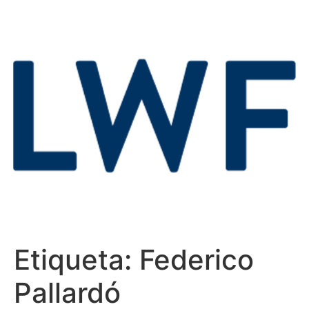
Etiqueta:
Federico
Pallardó