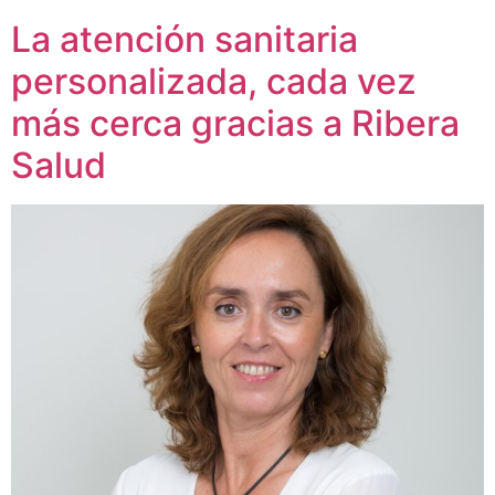
La atención sanitaria
personalizada, cada vez
más cerca gracias a Ribera
Salud