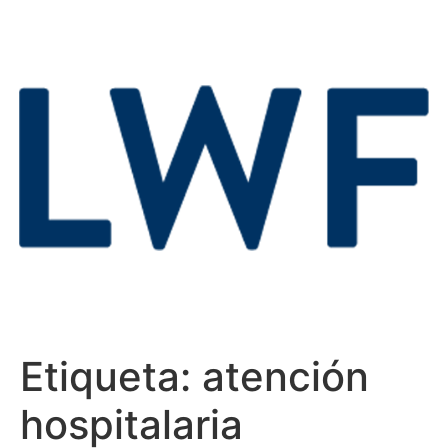
Etiqueta:
atención
hospitalaria