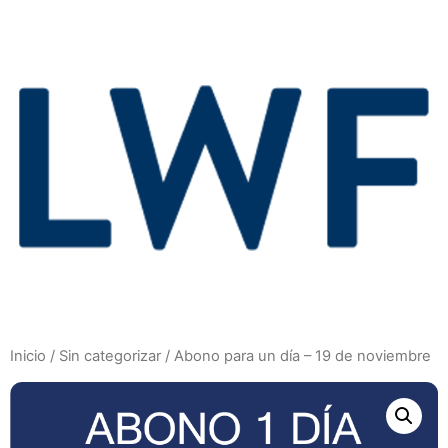
Inicio
/
Sin categorizar
/ Abono para un día – 19 de noviembre