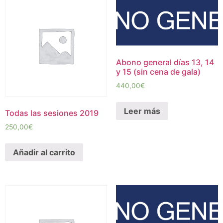
Abono general días 13, 14
y 15 (sin cena de gala)
440,00
€
Leer más
Todas las sesiones 2019
250,00
€
Añadir al carrito