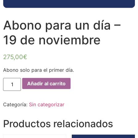
Abono para un día –
19 de noviembre
275,00
€
Abono solo para el primer día.
Añadir al carrito
Categoría:
Sin categorizar
Productos relacionados