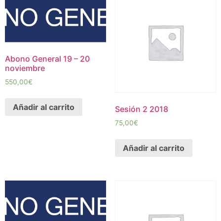
Abono General 19 – 20
noviembre
550,00
€
Añadir al carrito
Sesión 2 2018
75,00
€
Añadir al carrito