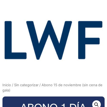
Inicio
/
Sin categorizar
/ Abono 15 de noviembre (sin cena de
gala)