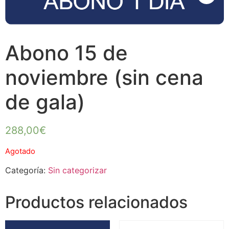
Abono 15 de
noviembre (sin cena
de gala)
288,00
€
Agotado
Categoría:
Sin categorizar
Productos relacionados