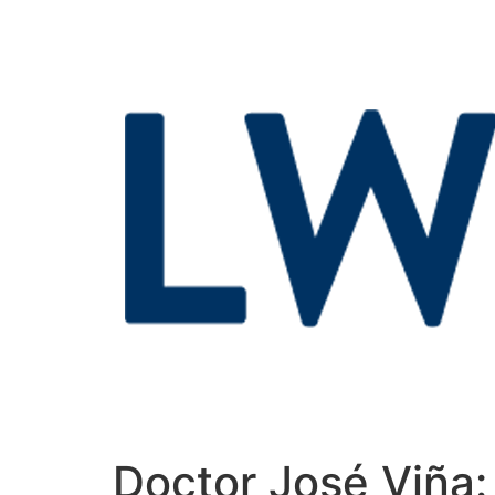
Doctor José Viña: