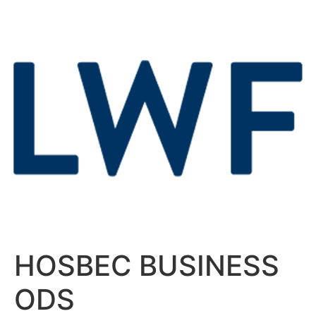
HOSBEC BUSINESS
ODS