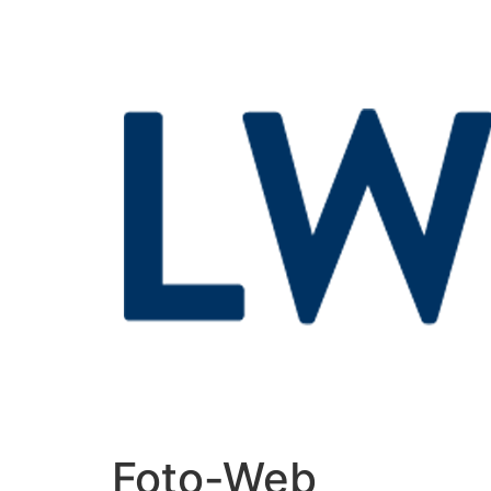
Foto-Web