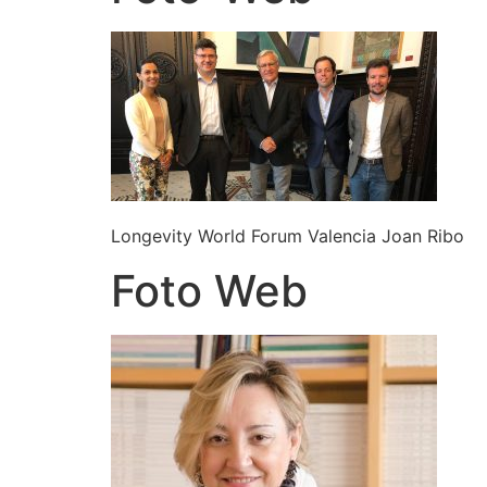
Longevity World Forum Valencia Joan Ribo
Foto Web