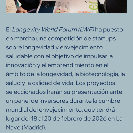
El
Longevity World Forum (LWF)
ha puesto
en marcha una competición de startups
sobre longevidad y envejecimiento
saludable con el objetivo de impulsar la
innovación y el emprendimiento en el
ámbito de la longevidad, la biotecnología, la
salud y la calidad de vida. Los proyectos
seleccionados harán su presentación ante
un panel de inversores durante la cumbre
mundial del envejecimiento, que tendrá
lugar del 18 al 20 de febrero de 2026 en La
Nave (Madrid).