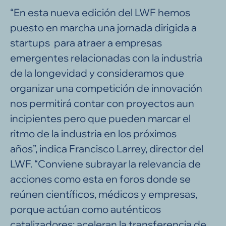
“En esta nueva edición del LWF hemos
puesto en marcha una jornada dirigida a
startups para atraer a empresas
emergentes relacionadas con la industria
de la longevidad y consideramos que
organizar una competición de innovación
nos permitirá contar con proyectos aun
incipientes pero que pueden marcar el
ritmo de la industria en los próximos
años”, indica Francisco Larrey, director del
LWF. “Conviene subrayar la relevancia de
acciones como esta en foros donde se
reúnen científicos, médicos y empresas,
porque actúan como auténticos
catalizadores: aceleran la transferencia de