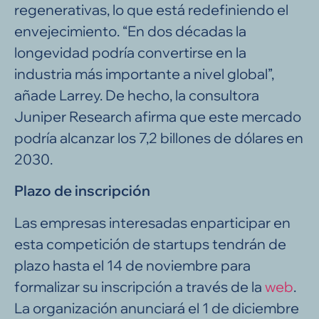
regenerativas, lo que está redefiniendo el
envejecimiento. “En dos décadas la
longevidad podría convertirse en la
industria más importante a nivel global”,
añade Larrey. De hecho, la consultora
Juniper Research afirma que este mercado
podría alcanzar los 7,2 billones de dólares en
2030.
Plazo de inscripción
Las empresas interesadas enparticipar en
esta competición de startups tendrán de
plazo hasta el 14 de noviembre para
formalizar su inscripción a través de la
web
.
La organización anunciará el 1 de diciembre