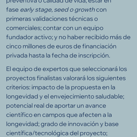
preventiva o calidad de vida; estar en
fase
early stage, seed o growth
con
primeras validaciones técnicas o
comerciales; contar con un equipo
fundador activo; y no haber recibido más de
cinco millones de euros de financiación
privada hasta la fecha de inscripción.
El equipo de expertos que seleccionará los
proyectos finalistas valorará los siguientes
criterios: impacto de la propuesta en la
longevidad y el envejecimiento saludable;
potencial real de aportar un avance
científico en campos que afecten a la
longevidad; grado de innovación y base
científica/tecnológica del proyecto;