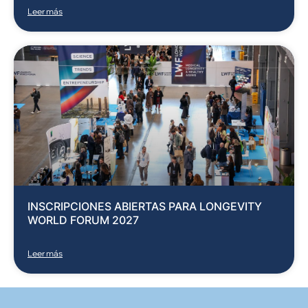
Leer más
INSCRIPCIONES ABIERTAS PARA LONGEVITY
WORLD FORUM 2027
Leer más