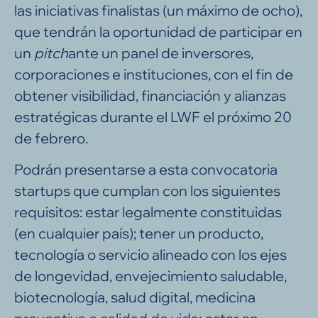
las iniciativas finalistas (un máximo de ocho),
que tendrán la oportunidad de participar en
un
pitch
ante un panel de inversores,
corporaciones e instituciones, con el fin de
obtener visibilidad, financiación y alianzas
estratégicas durante el LWF el próximo 20
de febrero.
Podrán presentarse a esta convocatoria
startups que cumplan con los siguientes
requisitos: estar legalmente constituidas
(en cualquier país); tener un producto,
tecnología o servicio alineado con los ejes
de longevidad, envejecimiento saludable,
biotecnología, salud digital, medicina