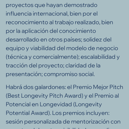
proyectos que hayan demostrado
influencia internacional, bien por el
reconocimiento al trabajo realizado, bien
por la apli­cación del conocimiento
desarrollado en otros países; solidez del
equipo y viabilidad del modelo de negocio
(técnica y comercialmente); escalabilidad y
tracción del proyecto; claridad de la
presentación; compromiso social.
Habrá dos galardones: el Premio Mejor Pitch
(Best Longevity Pitch Award) y el Premio al
Potencial en Longevidad (Longevity
Potential Award). Los premios incluyen:
sesión personalizada de mentorización con