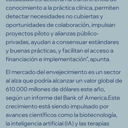
conocimiento a la práctica clínica, permiten
detectar necesidades no cubiertas y
oportunidades de colaboración, impulsan
proyectos piloto y alianzas público-
privadas, ayudan a consensuar estándares
y buenas prácticas, y facilitan el acceso a
financiación e implementación”, apunta.
El mercado del envejecimiento es un sector
al alza que podría alcanzar un valor global de
610.000 millones de dólares este año,
según un informe del Bank of America.Este
crecimiento está siendo impulsado por
avances científicos como la biotecnología,
la inteligencia artificial (IA) y las terapias