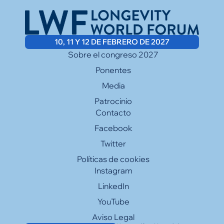
10, 11 Y 12 DE FEBRERO DE 2027
Sobre el congreso 2027
Ponentes
Media
Patrocinio
Contacto
Facebook
Twitter
Políticas de cookies
Instagram
LinkedIn
YouTube
Aviso Legal