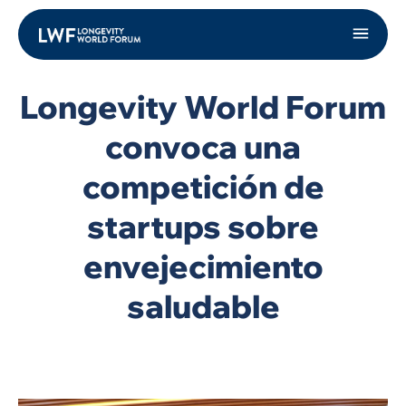
Longevity World Forum
convoca una
competición de
startups sobre
envejecimiento
saludable