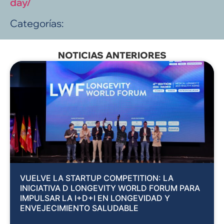
day/
Categorías:
NOTICIAS ANTERIORES
VUELVE LA STARTUP COMPETITION: LA
INICIATIVA D LONGEVITY WORLD FORUM PARA
IMPULSAR LA I+D+I EN LONGEVIDAD Y
ENVEJECIMIENTO SALUDABLE