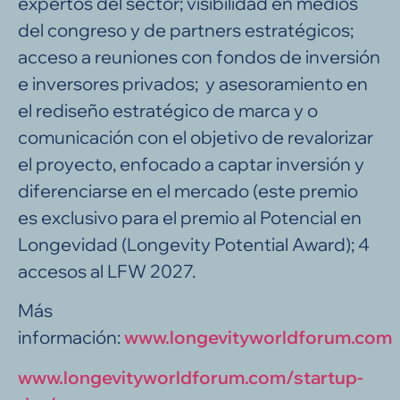
expertos del sector; visibilidad en medios
del congreso y de partners estratégicos;
acceso a reuniones con fondos de inversión
e inversores privados; y asesoramiento en
el rediseño estratégico de marca y o
comunicación con el objetivo de revalorizar
el proyecto, enfocado a captar inversión y
diferenciarse en el mercado (este premio
es exclusivo para el premio al Potencial en
Longevidad (Longevity Potential Award); 4
accesos al LFW 2027.
Más
información:
www.longevityworldforum.com
www.longevityworldforum.com/startup-