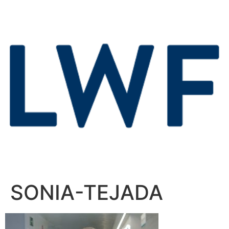
SONIA-TEJADA