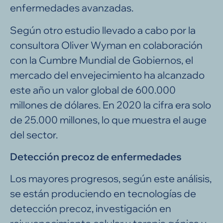
enfermedades avanzadas.
Según otro estudio llevado a cabo por la
consultora Oliver Wyman en colaboración
con la Cumbre Mundial de Gobiernos, el
mercado del envejecimiento ha alcanzado
este año un valor global de 600.000
millones de dólares. En 2020 la cifra era solo
de 25.000 millones, lo que muestra el auge
del sector.
Detección precoz de enfermedades
Los mayores progresos, según este análisis,
se están produciendo en tecnologías de
detección precoz, investigación en