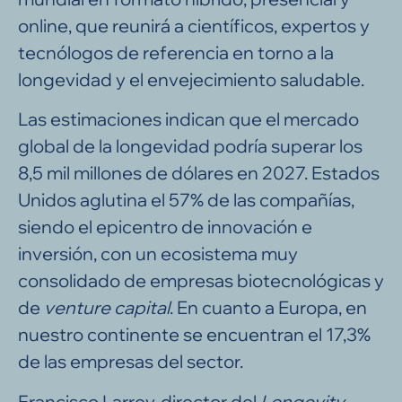
online, que reunirá a científicos, expertos y
tecnólogos de referencia en torno a la
longevidad y el envejecimiento saludable.
Las estimaciones indican que el mercado
global de la longevidad podría superar los
8,5 mil millones de dólares en 2027. Estados
Unidos aglutina el 57% de las compañías,
siendo el epicentro de innovación e
inversión, con un ecosistema muy
consolidado de empresas biotecnológicas y
de
venture capital
. En cuanto a Europa, en
nuestro continente se encuentran el 17,3%
de las empresas del sector.
Francisco Larrey, director del
Longevity