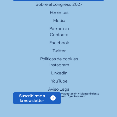
Sobre el congreso 2027
Ponentes
Media
Patrocinio
Contacto
Facebook
Twitter
Políticas de cookies
Instagram
LinkedIn
YouTube
Aviso Legal
Maquetación y Mantenimiento
Suscribirme a
web:
Byedinosaurio
la newsletter