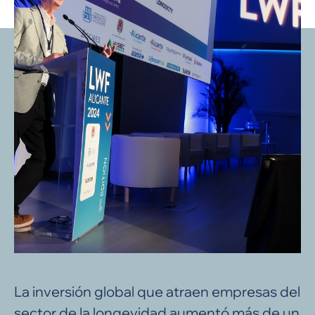
La inversión global que atraen empresas del
sector de la longevidad aumentó más de un