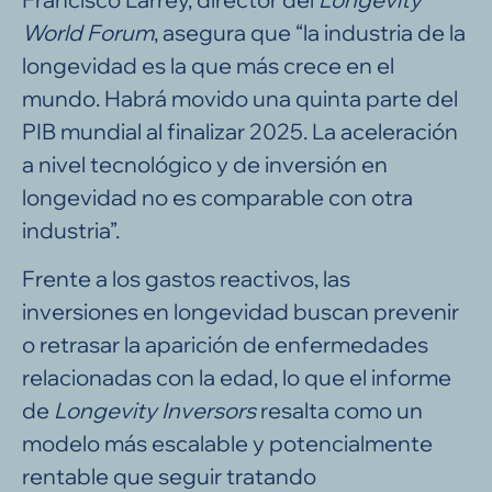
World Forum
, asegura que “la industria de la
longevidad es la que más crece en el
mundo. Habrá movido una quinta parte del
PIB mundial al finalizar 2025. La aceleración
a nivel tecnológico y de inversión en
longevidad no es comparable con otra
industria”.
Frente a los gastos reactivos, las
inversiones en longevidad buscan prevenir
o retrasar la aparición de enfermedades
relacionadas con la edad, lo que el informe
de
Longevity Inversors
resalta como un
modelo más escalable y potencialmente
rentable que seguir tratando