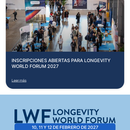
INSCRIPCIONES ABIERTAS PARA LONGEVITY
WORLD FORUM 2027
Leer más
10, 11 Y 12 DE FEBRERO DE 2027