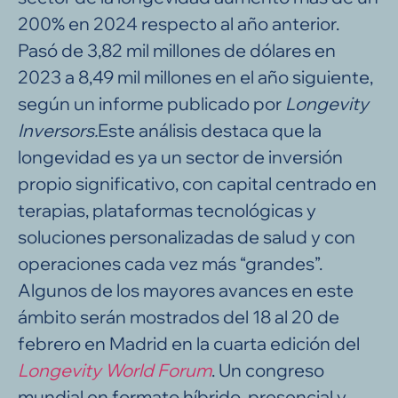
200% en 2024 respecto al año anterior.
Pasó de 3,82 mil millones de dólares en
2023 a 8,49 mil millones en el año siguiente,
según un informe publicado por
Longevity
Inversors.
Este análisis destaca que la
longevidad es ya un sector de inversión
propio significativo, con capital centrado en
terapias, plataformas tecnológicas y
soluciones personalizadas de salud y con
operaciones cada vez más “grandes”.
Algunos de los mayores avances en este
ámbito serán mostrados del 18 al 20 de
febrero en Madrid en la cuarta edición del
Longevity World Forum
. Un congreso
mundial en formato híbrido, presencial y