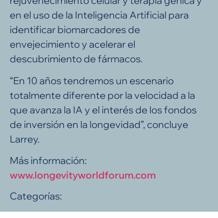
rejuvenecimiento celular y terapia génica y
en el uso de la Inteligencia Artificial para
identificar biomarcadores de
envejecimiento y acelerar el
descubrimiento de fármacos.
“En 10 años tendremos un escenario
totalmente diferente por la velocidad a la
que avanza la IA y el interés de los fondos
de inversión en la longevidad”, concluye
Larrey.
Más información:
www.longevityworldforum.com
Categorías: