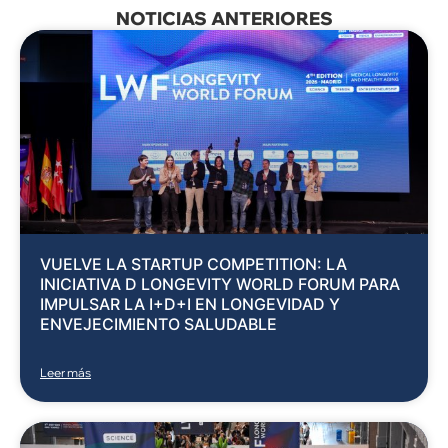
NOTICIAS ANTERIORES
VUELVE LA STARTUP COMPETITION: LA
INICIATIVA D LONGEVITY WORLD FORUM PARA
IMPULSAR LA I+D+I EN LONGEVIDAD Y
ENVEJECIMIENTO SALUDABLE
Leer más