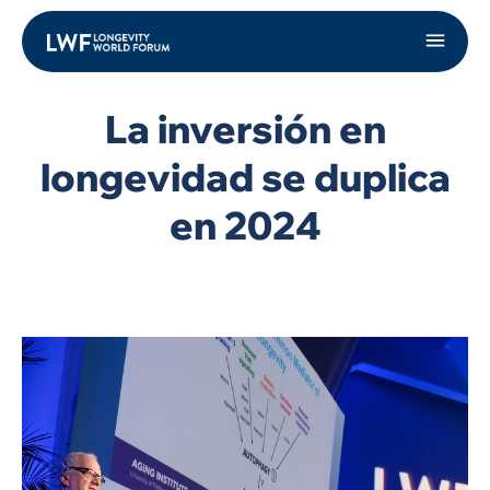
La inversión en
longevidad se duplica
en 2024