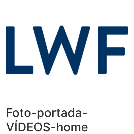
Foto-portada-
VÍDEOS-home