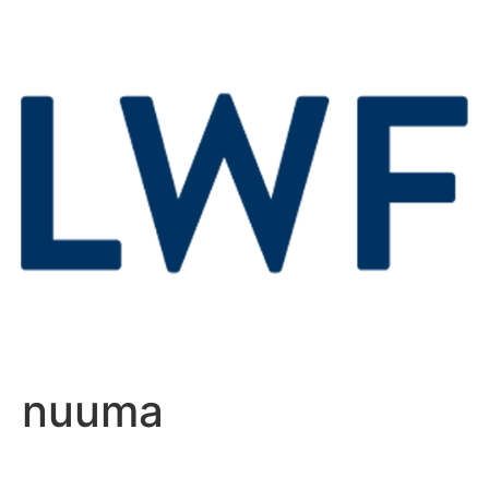
nuuma