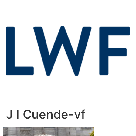
J I Cuende-vf