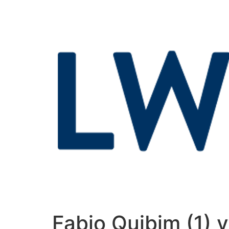
Fabio Quibim (1) v