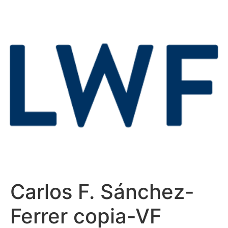
Carlos F. Sánchez-
Ferrer copia-VF