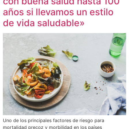
con buena salud hasta 100
años si llevamos un estilo
de vida saludable»
Uno de los principales factores de riesgo para
mortalidad precoz y morbilidad en los países