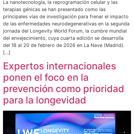
La nanotecnología, la reprogramación celular y las
terapias génicas se han presentado como las
principales vías de investigación para frenar el impacto
de las enfermedades neurodegenerativas en la segunda
jornada del Longevity World Forum, la cumbre mundial
del envejecimiento, cuya cuarta edición se desarrolla
del 18 al 20 de febrero de 2026 en La Nave (Madrid).
[…]
Expertos internacionales
ponen el foco en la
prevención como prioridad
para la longevidad