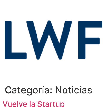
Categoría:
Noticias
Vuelve la Startup