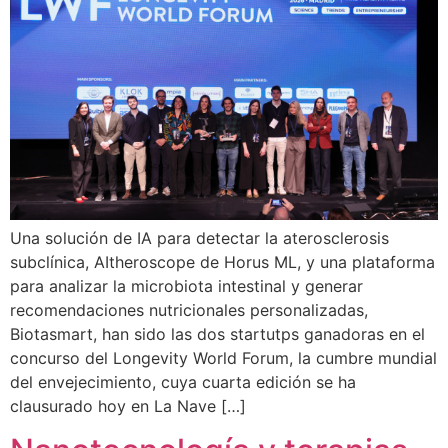
Una solución de IA para detectar la aterosclerosis
subclínica, AItheroscope de Horus ML, y una plataforma
para analizar la microbiota intestinal y generar
recomendaciones nutricionales personalizadas,
Biotasmart, han sido las dos startutps ganadoras en el
concurso del Longevity World Forum, la cumbre mundial
del envejecimiento, cuya cuarta edición se ha
clausurado hoy en La Nave […]