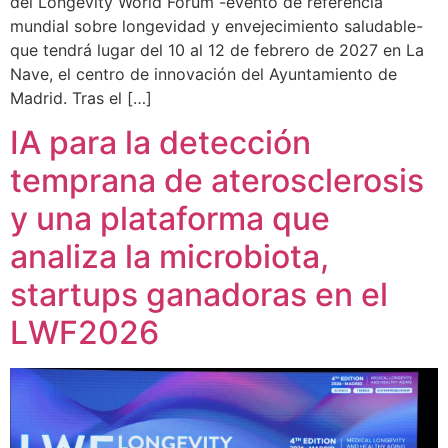
del Longevity World Forum -evento de referencia
mundial sobre longevidad y envejecimiento saludable-
que tendrá lugar del 10 al 12 de febrero de 2027 en La
Nave, el centro de innovación del Ayuntamiento de
Madrid. Tras el […]
IA para la detección
temprana de aterosclerosis
y una plataforma que
analiza la microbiota,
startups ganadoras en el
LWF2026