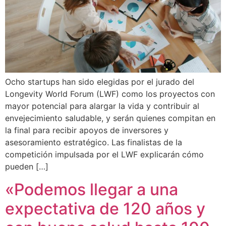
Ocho startups han sido elegidas por el jurado del
Longevity World Forum (LWF) como los proyectos con
mayor potencial para alargar la vida y contribuir al
envejecimiento saludable, y serán quienes compitan en
la final para recibir apoyos de inversores y
asesoramiento estratégico. Las finalistas de la
competición impulsada por el LWF explicarán cómo
pueden […]
«Podemos llegar a una
expectativa de 120 años y