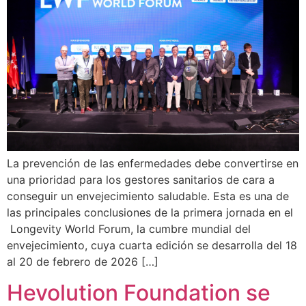
La prevención de las enfermedades debe convertirse en
una prioridad para los gestores sanitarios de cara a
conseguir un envejecimiento saludable. Esta es una de
las principales conclusiones de la primera jornada en el
Longevity World Forum, la cumbre mundial del
envejecimiento, cuya cuarta edición se desarrolla del 18
al 20 de febrero de 2026 […]
Hevolution Foundation se