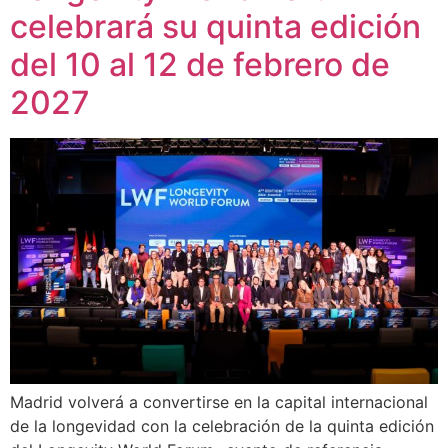
celebrará su quinta edición
del 10 al 12 de febrero de
2027
Madrid volverá a convertirse en la capital internacional
de la longevidad con la celebración de la quinta edición