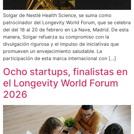
Solgar de Nestlé Health Science, se suma como
patrocinador del Longevity World Forum, que se celebra
del del 18 al 20 de febrero en La Nave, Madrid. De esta
manera, Solgar refuerza su compromiso con la
divulgación rigurosa y el impulso de iniciativas que
promueven un envejecimiento saludable. La
participación de esta marca internacional con […]
Ocho startups, finalistas en
el Longevity World Forum
2026