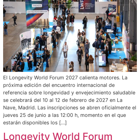
El Longevity World Forum 2027 calienta motores. La
próxima edición del encuentro internacional de
referencia sobre longevidad y envejecimiento saludable
se celebrará del 10 al 12 de febrero de 2027 en La
Nave, Madrid. Las inscripciones se abren oficialmente el
jueves 25 de junio a las 12:00 h, momento en el que
estarán disponibles los […]
Longevity World Forum