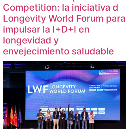
Competition: la iniciativa d
Longevity World Forum para
impulsar la I+D+I en
longevidad y
envejecimiento saludable