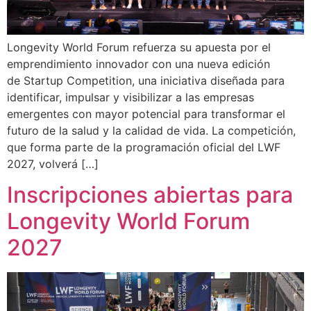
Longevity World Forum refuerza su apuesta por el
emprendimiento innovador con una nueva edición
de Startup Competition, una iniciativa diseñada para
identificar, impulsar y visibilizar a las empresas
emergentes con mayor potencial para transformar el
futuro de la salud y la calidad de vida. La competición,
que forma parte de la programación oficial del LWF
2027, volverá […]
Inscripciones abiertas para
Longevity World Forum
2027