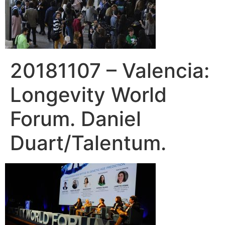
20181107 – Valencia:
Longevity World
Forum. Daniel
Duart/Talentum.