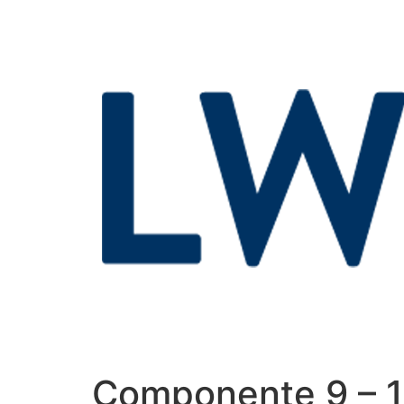
Componente 9 – 1