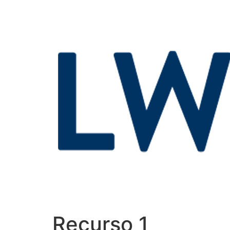
Recurso 1