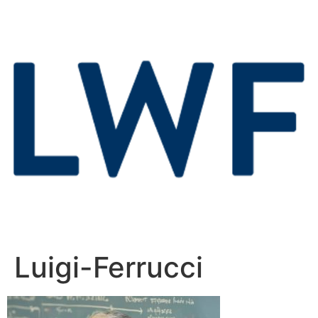
Luigi-Ferrucci